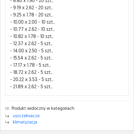
- 8.80 x 1.90 - 20 szt.,
- 9.19 x 2.62 - 20 szt.,
- 9.25 x 1.78 - 20 szt.,
- 10.00 x 2.00 - 10 szt.,
- 10.77 x 2.62 - 10 szt.,
- 10.82 x 1.78 - 10 szt.,
- 12.37 x 2.62 - 5 szt.,
- 14.00 x 2.50 - 5 szt.,
- 15.54 x 2.62 - 5 szt.,
- 17.17 x 1.78 - 5 szt.,
- 18.72 x 2.62 - 5 szt.,
- 20.22 x 3.53 - 5 szt.,
- 21.89 x 2.62 - 5 szt.,
Produkt widoczny w kategoriach:
uszczelniacze
klimatyzacja